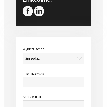
Wybierz zespół
Imię i nazwisko
Adres e-mail