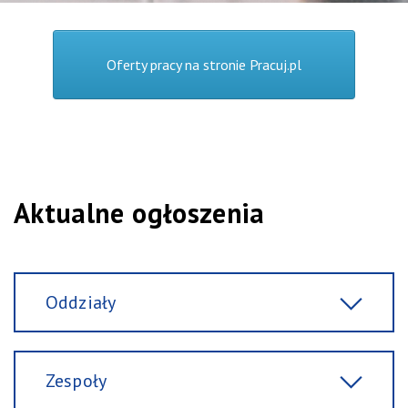
Oferty pracy na stronie Pracuj.pl
Aktualne ogłoszenia
Oddziały
Zespoły