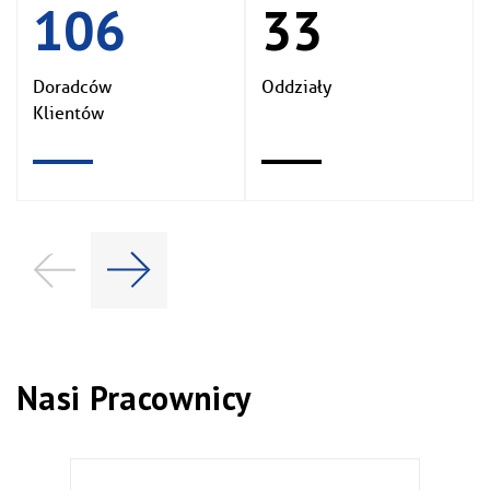
106
33
Doradców
Oddziały
Klientów
Nasi Pracownicy