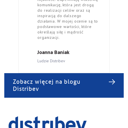
komunikację, która jest drogą
do realizacji celów oraz są
inspiracją do dalszego
działania. W mojej ocenie są to
podstawowe wartości, które
określają siłę i mądrość
organizacji.
Joanna Baniak
Ludzie Distribev
Zobacz więcej na blogu
Distribev