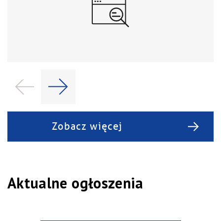
Zobacz więcej
Aktualne ogłoszenia