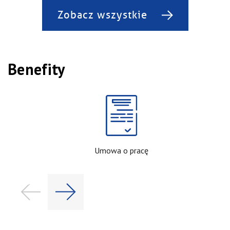
Zobacz wszystkie
Benefity
Umowa o pracę