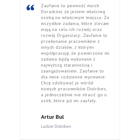
Zaufanie to pewność moich
Doradców, że jestem właściwą
osobą na właściwym miejscu. Że
wszystkie zadania, które zlecam
mają na celu ich rozwój oraz
rozwój Organizacji. Zaufanie to
przekonanie pracowników z
innych działów, z którymi
współpracuję, że powierzone mi
zadania będą wykonane z
najwyższą starannością i
zaangażowaniem. Zaufanie to
dla mnie codzienne wyzwanie.
Chcę zdobywać je wśród
nowych pracowników Distribev,
a jednocześnie nie stracić go u
osób, które już mi zaufały.
Artur Bul
Ludzie Distribev