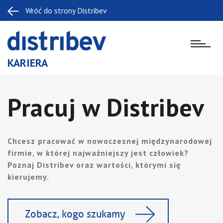
Wróć do strony Distribev
KARIERA
Pracuj w Distribev
Chcesz pracować w nowoczesnej międzynarodowej
firmie, w której najważniejszy jest człowiek?
Poznaj Distribev oraz wartości, którymi się
kierujemy.
Zobacz, kogo szukamy