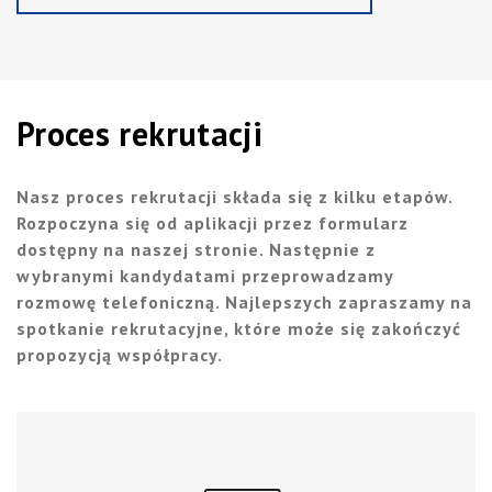
Proces rekrutacji
Nasz proces rekrutacji składa się z kilku etapów.
Rozpoczyna się od aplikacji przez formularz
dostępny na naszej stronie. Następnie z
wybranymi kandydatami przeprowadzamy
rozmowę telefoniczną. Najlepszych zapraszamy na
spotkanie rekrutacyjne, które może się zakończyć
propozycją współpracy.