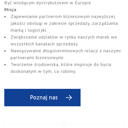
Być wiodącym dystrybutorem w Europie
Misja
Zapewnianie partnerom biznesowym najwyższej
jakości obsługi w zakresie sprzedaży, zarządzania
marką i logistyki.
Zwiększanie udziałów w rynku naszych marek we
wszystkich kanałach sprzedaży.
Nawiązywanie długoterminowych relacji z naszymi
partnerami biznesowymi.
Tworzenie środowiska, które inspiruje do bycia
doskonałym w tym, co robimy.
Poznaj nas